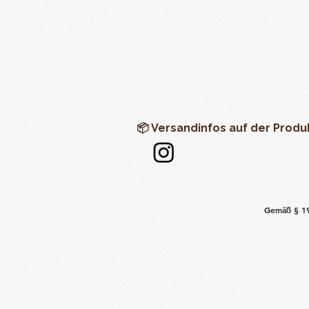
📦 Versandinfos auf der Produ
Gemäß § 19