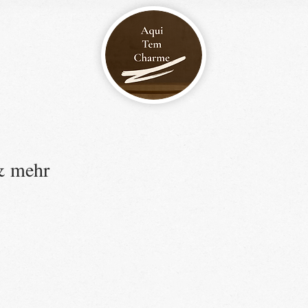
& mehr