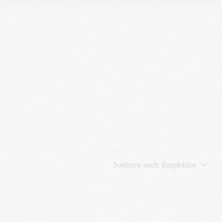
Sortieren nach:
Empfohlen