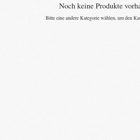
Noch keine Produkte vorh
Bitte eine andere Kategorie wählen, um den Kau