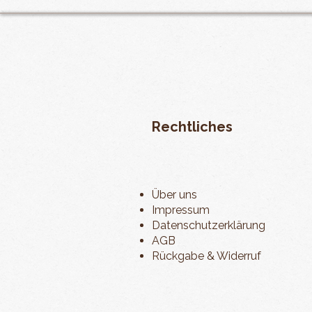
Rechtliches
Über uns
Impressum
Datenschutzerklärung
AGB
Rückgabe & Widerruf