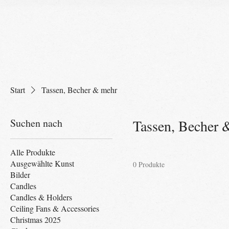
Start
Tassen, Becher & mehr
Suchen nach
Tassen, Becher 
Alle Produkte
Ausgewählte Kunst
0 Produkte
Bilder
Candles
Candles & Holders
Ceiling Fans & Accessories
Christmas 2025