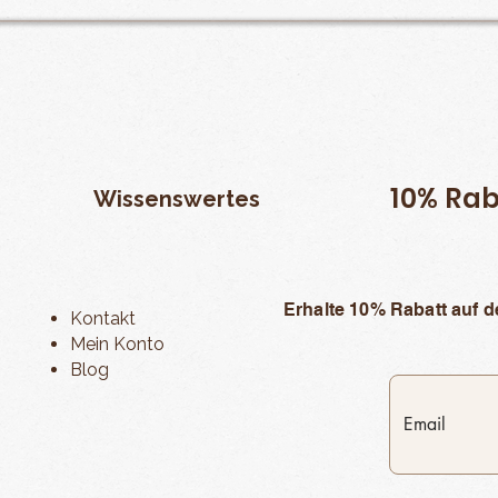
10% Rab
Wissenswertes
Erhalte 10% Rabatt auf d
Kontakt
Mein Konto
Blog