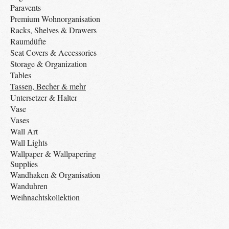
Paravents
Premium Wohnorganisation
Racks, Shelves & Drawers
Raumdüfte
Seat Covers & Accessories
Storage & Organization
Tables
Tassen, Becher & mehr
Untersetzer & Halter
Vase
Vases
Wall Art
Wall Lights
Wallpaper & Wallpapering
Supplies
Wandhaken & Organisation
Wanduhren
Weihnachtskollektion