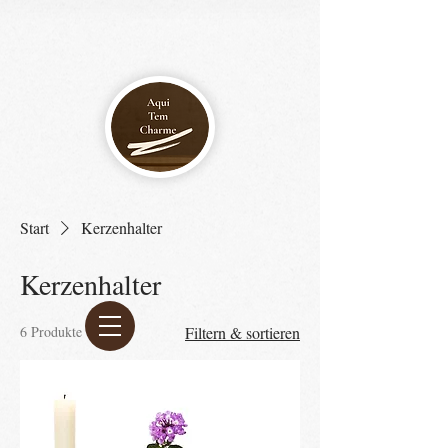
Start
Kerzenhalter
Kerzenhalter
6 Produkte
Filtern & sortieren