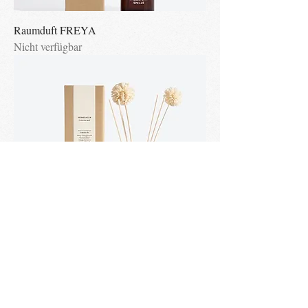
Raumduft FREYA
Nicht verfügbar
Raumduft HEIMDALLR
Nicht verfügbar