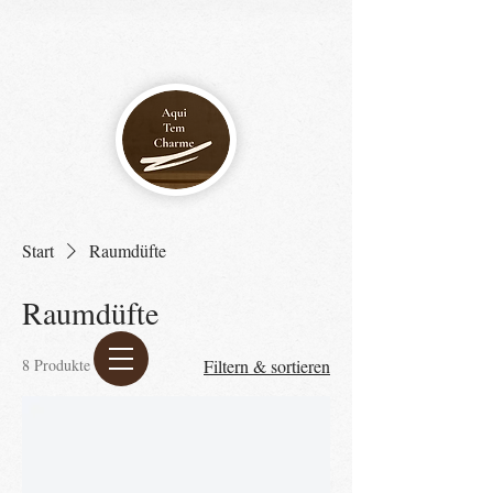
Start
Raumdüfte
Raumdüfte
8 Produkte
Filtern & sortieren