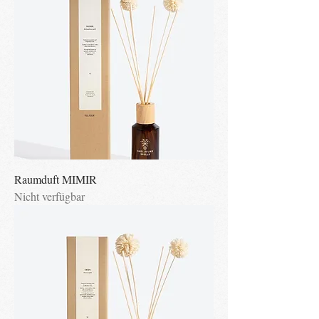
Raumduft MIMIR
Nicht verfügbar