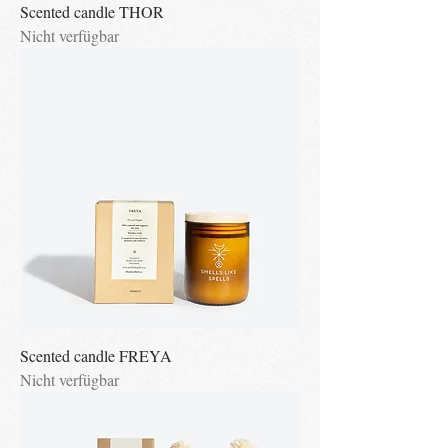
Scented candle THOR
Nicht verfügbar
Scented candle FREYA
Nicht verfügbar