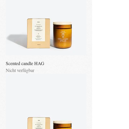
Scented candle HAG
Nicht verfügbar