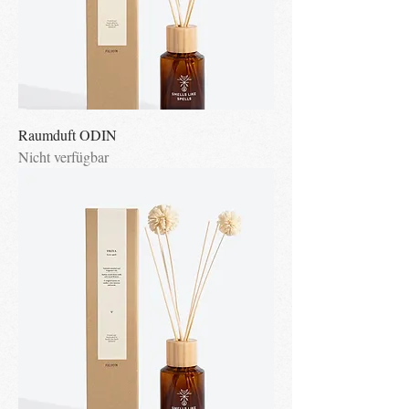
Raumduft ODIN
Nicht verfügbar