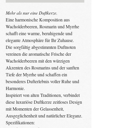
Mehr als nur eine Duftkerze.
Eine harmonische Komposition aus
Wacholderbeeren, Rosmarin und Myrrhe
schafft eine warme, beruhigende und
elegante Atmosphäre für Ihr Zuhause.
Die sorgfältig abgestimmten Duftnoten
vereinen die aromatische Frische der
Wacholderbeeren mit den würzigen
Akzenten des Rosmarins und der sanften
Tiefe der Myrrhe und schaffen ein
besonderes Dufterlebnis voller Ruhe und
Harmonie.
Inspiriert von alten Traditionen, verbindet
diese luxuriöse Duftkerze zeitloses Design
mit Momenten der Gelassenheit,
Ausgeglichenheit und natürlicher Eleganz.
Spezifikationen: