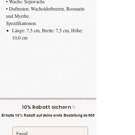
• Wachs: Sojawachs
• Duftnoten: Wacholderbeeren, Rosmarin
und Myrrhe.
Spezifikationen:
Länge: 7,5 cm, Breite: 7,5 cm, Höhe:
10,0 cm
10% Rabatt sichern ✨
Erhalte 10% Rabatt auf deine erste Bestellung ab 80€