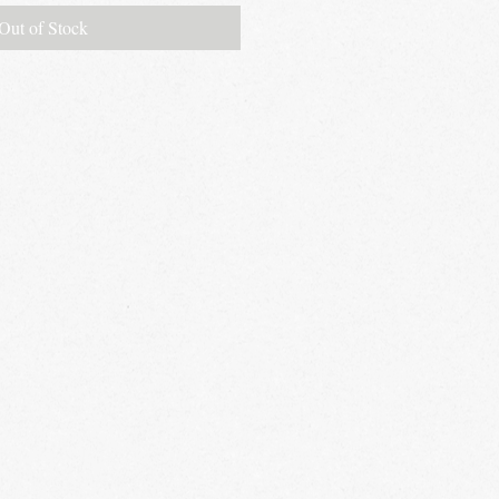
Out of Stock